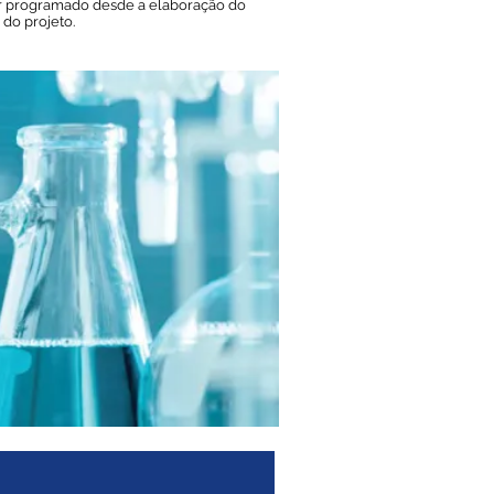
ar programado desde a elaboração do
 do projeto.