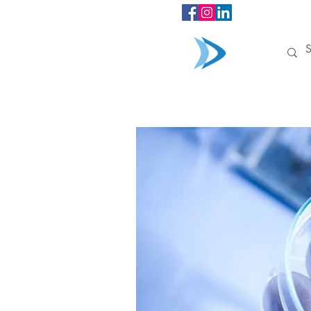
INÍCIO