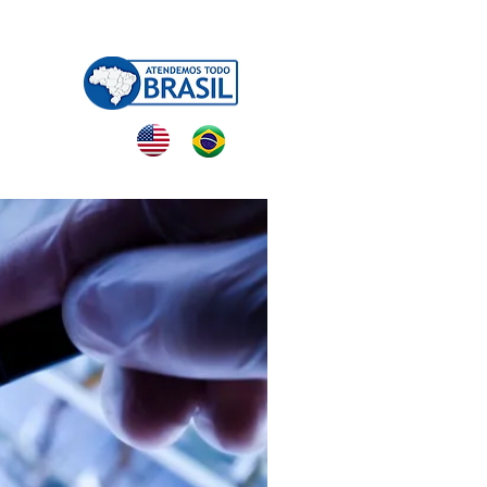
NTATO