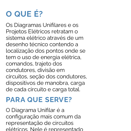
O QUE É?
Os Diagramas Unifilares e os
Projetos Elétricos retratam o
sistema elétrico através de um
desenho técnico contendo a
localização dos pontos onde se
tem o uso de energia elétrica,
comandos, trajeto dos
condutores, divisão em
circuitos, seção dos condutores,
dispositivos de manobra, carga
de cada circuito e carga total.
PARA QUE SERVE?
O Diagrama Unifilar é a
configuração mais comum da
representação de circuitos
elétricos. Nele é representado