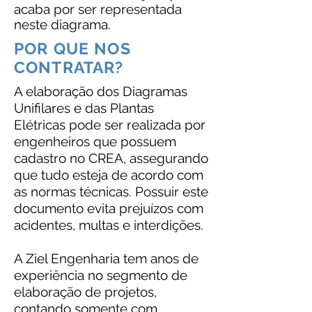
acaba por ser representada
neste diagrama.
POR QUE NOS
CONTRATAR?
A elaboração dos Diagramas
Unifilares e das Plantas
Elétricas pode ser realizada por
engenheiros que possuem
cadastro no CREA, assegurando
que tudo esteja de acordo com
as normas técnicas. Possuir este
documento evita prejuízos com
acidentes, multas e interdições.
A Ziel Engenharia tem anos de
experiência no segmento de
elaboração de projetos,
contando somente com