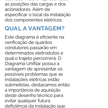
as posições das cargas e dos
acionadores. Além de
especificar o local da instalação
dos componentes elétricos.
QUAL A VANTAGEM?
Este diagrama é eficiente na
verificação de quantos
condutores passarão em
determinados eletrodutos e
qual o trajeto percorrerá. O
Diagrama Unifilar possui a
vantagem de apresentar os
possíveis problemas que as
instalações elétricas estão
submetidas, destacamos então
a importância de aquisição
deste desenho técnico para
evitar qualquer futura
deficiência da instalação que