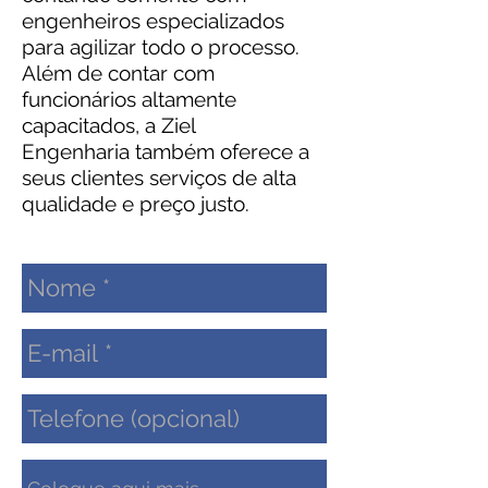
engenheiros especializados
para agilizar todo o processo.
Além de contar com
funcionários altamente
capacitados, a Ziel
Engenharia também oferece a
seus clientes serviços de alta
qualidade e preço justo.