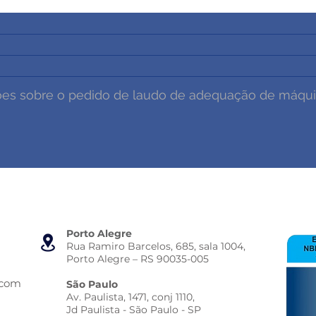
Porto Alegre
Rua Ramiro Barcelos, 685, sala 1004,
Porto Alegre – RS 90035-005
.com
São Paulo
Av. Paulista, 1471, conj 1110,
Jd Paulista - São Paulo - SP