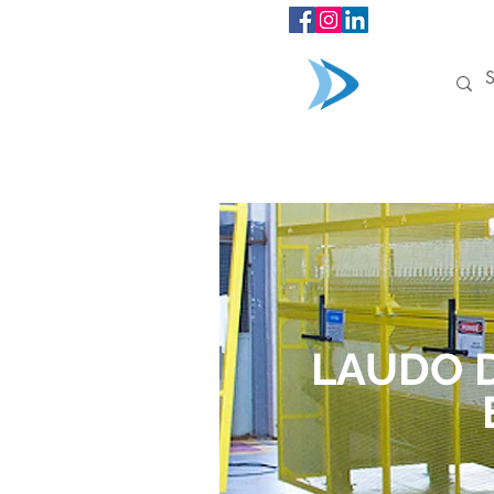
INÍCIO
LAUDO 