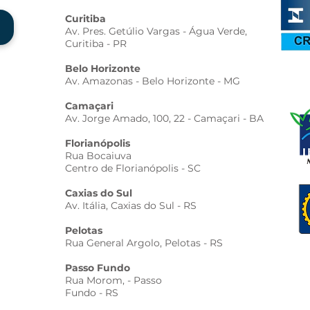
Curitiba
Av. Pres. Getúlio Vargas - Água Verde,
Curitiba - PR
Belo Horizonte
Av. Amazonas - Belo Horizonte - MG
Camaçari
Av. Jorge Amado, 100, 22 - Camaçari - BA
Florianópolis
Rua Bocaiuva
Centro de Florianópolis - SC
Caxias do Sul
Av. Itália, Caxias do Sul - RS
Pelotas
Rua General Argolo, Pelotas - RS
Passo Fundo
Rua Morom, - Passo
Fundo - RS