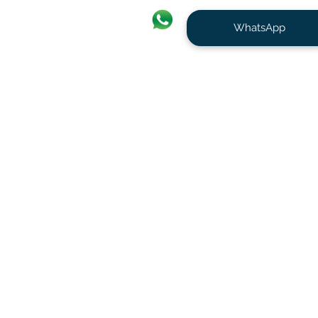
WhatsApp